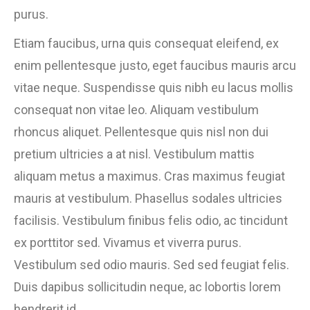
purus.
Etiam faucibus, urna quis consequat eleifend, ex
enim pellentesque justo, eget faucibus mauris arcu
vitae neque. Suspendisse quis nibh eu lacus mollis
consequat non vitae leo. Aliquam vestibulum
rhoncus aliquet. Pellentesque quis nisl non dui
pretium ultricies a at nisl. Vestibulum mattis
aliquam metus a maximus. Cras maximus feugiat
mauris at vestibulum. Phasellus sodales ultricies
facilisis. Vestibulum finibus felis odio, ac tincidunt
ex porttitor sed. Vivamus et viverra purus.
Vestibulum sed odio mauris. Sed sed feugiat felis.
Duis dapibus sollicitudin neque, ac lobortis lorem
hendrerit id.