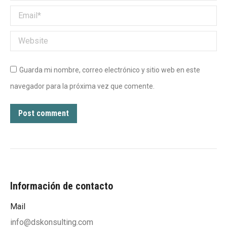
Email *
Website
Guarda mi nombre, correo electrónico y sitio web en este
navegador para la próxima vez que comente.
Post comment
Información de contacto
Mail
info@dskonsulting.com