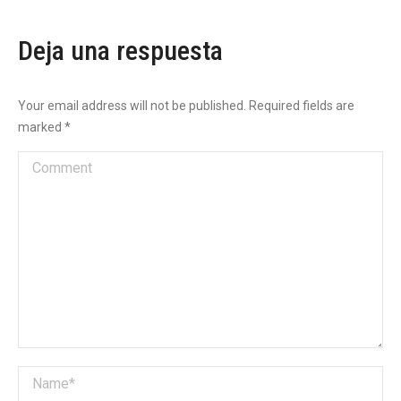
Deja una respuesta
Your email address will not be published. Required fields are
marked
*
Comment
Name *