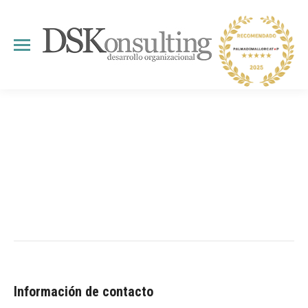
Información de contacto